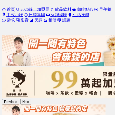
首頁
2026線上加盟展
飲品飲料
咖啡點心
早午餐
中式小吃
日韓異國
火鍋滷味
生活技能
需求
影音
民調
相簿
話題
Previous
Next