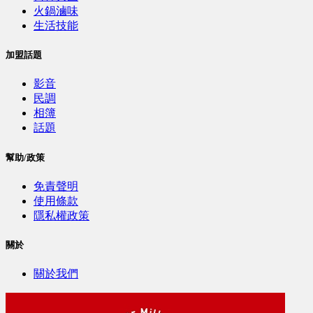
火鍋滷味
生活技能
加盟話題
影音
民調
相簿
話題
幫助/政策
免責聲明
使用條款
隱私權政策
關於
關於我們