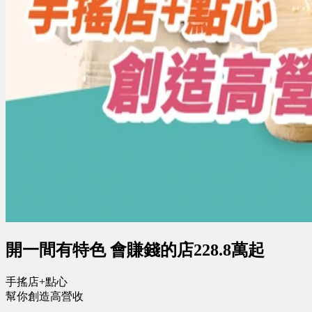
開一間有特色 會賺錢的店228.8萬起
手搖店+點心
幫你創造高營收