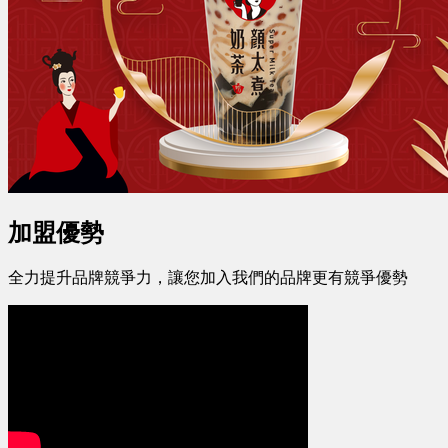
加盟優勢
全力提升品牌競爭力，讓您加入我們的品牌更有競爭優勢