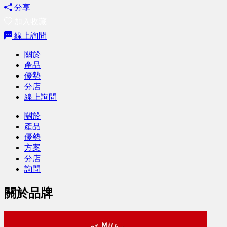
分享
加入收藏
線上詢問
關於
產品
優勢
分店
線上詢問
關於
產品
優勢
方案
分店
詢問
關於品牌