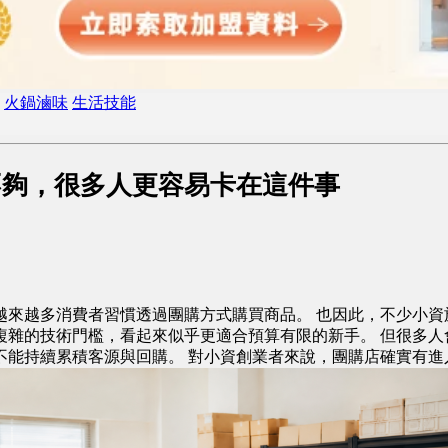
火鍋滷味
生活技能
不夠，很多人更容易卡在這件事
越來越多消費者習慣透過團購方式購買商品。 也因此，不少小資
複雜的技術門檻，看起來似乎更適合預算有限的新手。 但很多人
不能持續累積客源與回購。 對小資創業者來說，團購店確實有進