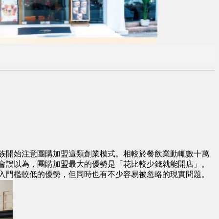
族開始注意團購加盟這類創業模式。相較於餐飲業動輒數十萬
會誤以為，團購加盟最大的優勢是「花比較少錢就能開店」。
入門檻較低的優勢，但同時也有不少容易被忽略的現實問題。