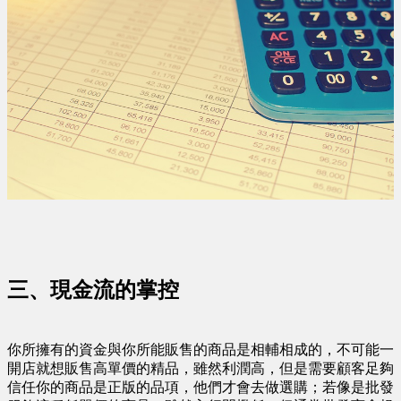
三、現金流的掌控
你所擁有的資金與你所能販售的商品是相輔相成的，不可能一
開店就想販售高單價的精品，雖然利潤高，但是需要顧客足夠
信任你的商品是正版的品項，他們才會去做選購；若像是批發