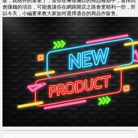
麼，就格外的重要了；當你在琳瑯滿目的商品種類中，選擇到
會賺錢的項目，可能會讓你在網路開店之路會更順利一些，所
以今天，小編要來教大家如何選擇適合的商品作販售。