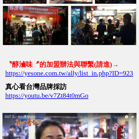
〝醇滷味〞的加盟辦法與聯繫(請進)→
https://yesone.com.tw/ally/list_in.php?ID=923
真心看台灣品牌採訪
https://youtu.be/v7Zt84t0mGo