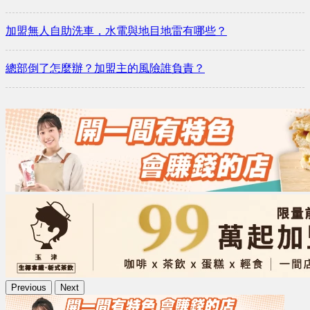
加盟無人自助洗車，水電與地目地雷有哪些？
總部倒了怎麼辦？加盟主的風險誰負責？
Previous
Next