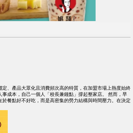
穩定、產品大眾化且消費頻次高的特質，在加盟市場上熱度始終
事成本，自己一個人「校長兼鐘點」撐起整家店。 然而，早
在於餐點好不好吃，而是高密集的勞力結構與時間壓力。在決定