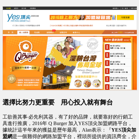
選擇比努力更重要
用心投入就有舞台
工欲善其事‧必先利其器，有了好的品牌，就要靠好的行銷工
具進行推廣，2016年 Q Burger 加入YES頂尖加盟網路平台，
據統計這半年來的獲益是歷年最高，Alan表示：『
YES頂尖加
盟網
是一個難得的網路加盟平台，裡頭所提供的資訊齊全，介