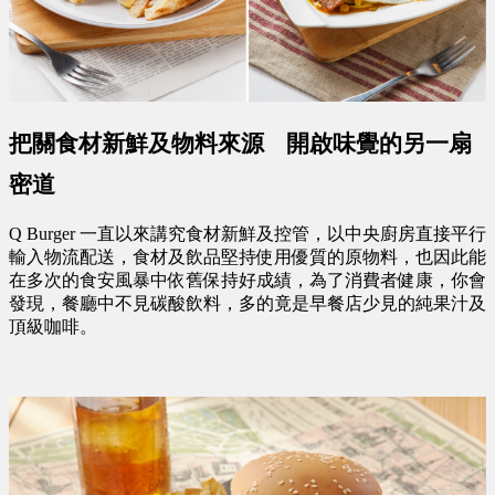
把關食材新鮮及物料來源
開啟味覺的另一扇
密道
Q Burger 一直以來講究食材新鮮及控管，以中央廚房直接平行
輸入物流配送，食材及飲品堅持使用優質的原物料，也因此能
在多次的食安風暴中依舊保持好成績，為了消費者健康，你會
發現，餐廳中不見碳酸飲料，多的竟是早餐店少見的純果汁及
頂級咖啡。