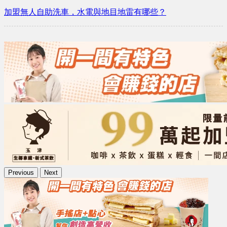
加盟無人自助洗車，水電與地目地雷有哪些？
Previous
Next