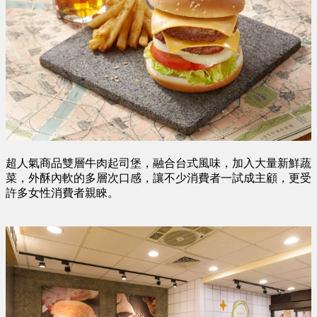
超人氣商品雙層牛肉起司堡，融合台式風味，加入大量新鮮蔬
菜，外酥內軟的多層次口感，讓不少消費者一試成主顧，更受
許多女性消費者親睞。