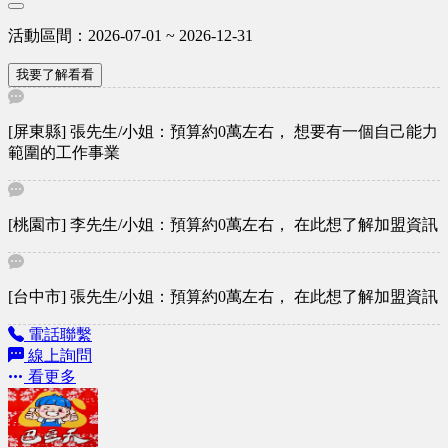
陪伴您長期成長的創業夥伴。 如果是加盟廣告，最能打動人
的一句話，我推薦： 「我們不只是招募加盟主，而是培養每
活動區間：2026-07-01 ~ 2026-12-31
一位成功的創業夥伴。」
我要了解看看
[屏東縣] 張先生/小姐：預算約0萬左右， 想要有一個自己能力
範圍的工作事業
[桃園市] 李先生/小姐：預算約0萬左右， 在此想了解加盟資訊
[台中市] 張先生/小姐：預算約0萬左右， 在此想了解加盟資訊
電話聯繫
線上詢問
看更多