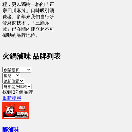
程，更以獨樹一格的「正
宗四川麻辣」口味吸引消
費者。多年來我們自行研
發麻辣技術，『三顧茅
廬』已在國內建立起不可
撼動的品牌地位。
火鍋滷味 品牌列表
找到 27 個品牌
重新搜尋
醇滷味