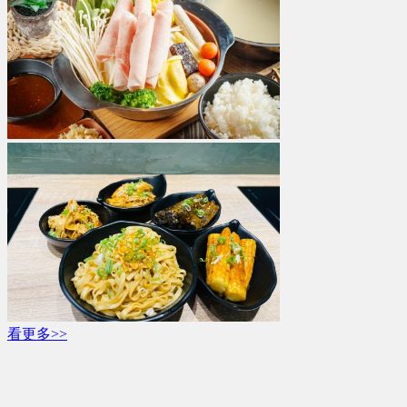
看更多>>