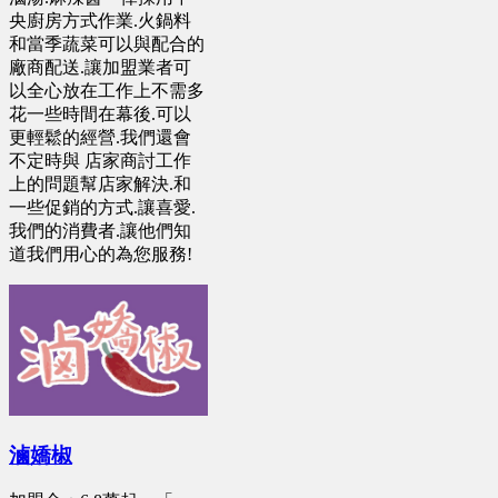
央廚房方式作業.火鍋料
和當季蔬菜可以與配合的
廠商配送.讓加盟業者可
以全心放在工作上不需多
花一些時間在幕後.可以
更輕鬆的經營.我們還會
不定時與 店家商討工作
上的問題幫店家解決.和
一些促銷的方式.讓喜愛.
我們的消費者.讓他們知
道我們用心的為您服務!
滷嬌椒