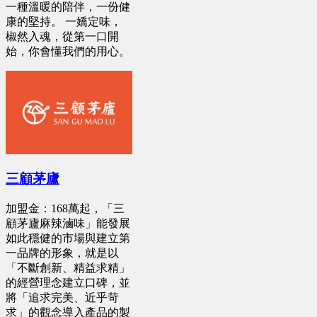
一種溫暖的陪伴，一份健
康的堅持。 一嬌定味，
椒然入魂，從第一口開
始，你會懂我們的用心。
三顧茅廬
加盟金：168萬起，「三
顧茅廬麻辣滷味」能發展
如此穩健的市場與建立第
一品牌的形象，就是以
「不斷創新、精益求精」
的經營理念建立口碑，並
將「追求完美、近乎苛
求」的觀念導入產品的製