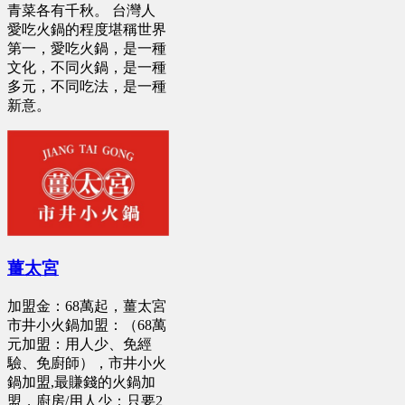
青菜各有千秋。 台灣人
愛吃火鍋的程度堪稱世界
第一，愛吃火鍋，是一種
文化，不同火鍋，是一種
多元，不同吃法，是一種
新意。
薑太宮
加盟金：68萬起，薑太宮
市井小火鍋加盟：（68萬
元加盟：用人少、免經
驗、免廚師），市井小火
鍋加盟,最賺錢的火鍋加
盟，廚房/用人少：只要2