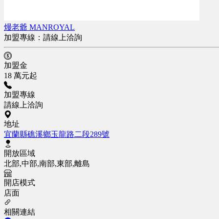
熳老爺 MANROYAL
加盟專線：
請線上洽詢
加盟金
18 萬元起
加盟專線
請線上洽詢
地址
宜蘭縣礁溪鄉玉龍路二段289號
開放區域
北部,中部,南部,東部,離島
開店模式
店面
相關連結