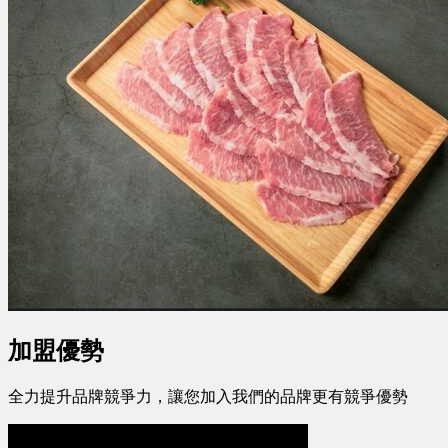
加盟優勢
全力提升品牌競爭力，讓您加入我們的品牌更有競爭優勢