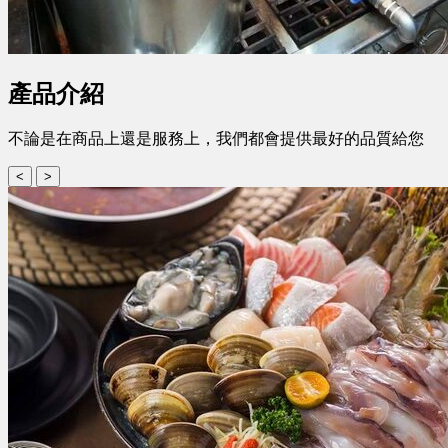
產品介紹
不論是在商品上還是服務上，我們都會提供最好的品質給您
<
>