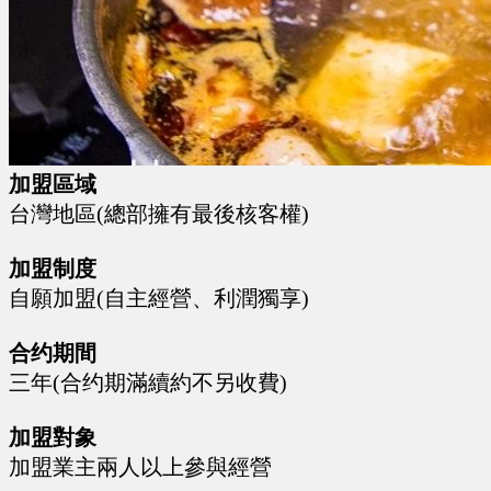
​​加盟區域
台灣地區(總部擁有最後核客權)
加盟制度
自願加盟(自主經營、利潤獨享)
合约期間
三年(合约期滿續約不另收費)
加盟對象
加盟業主兩人以上參與經營