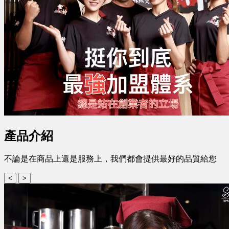
產品介紹
不論是在商品上還是服務上，我們都會提供最好的品質給您
<
>