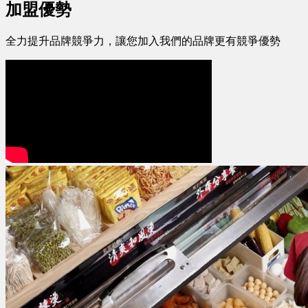
加盟優勢
全力提升品牌競爭力，讓您加入我們的品牌更有競爭優勢