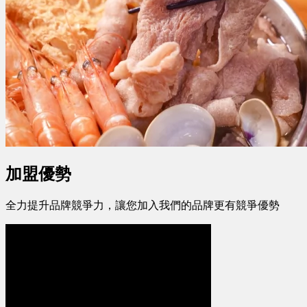
加盟優勢
全力提升品牌競爭力，讓您加入我們的品牌更有競爭優勢