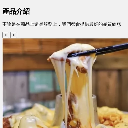
產品介紹
不論是在商品上還是服務上，我們都會提供最好的品質給您
<
>