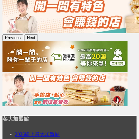
Previous
Next
各大加盟館
2026線上最大加盟展