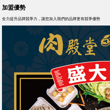
加盟優勢
全力提升品牌競爭力，讓您加入我們的品牌更有競爭優勢