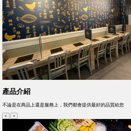
產品介紹
不論是在商品上還是服務上，我們都會提供最好的品質給您
<
>