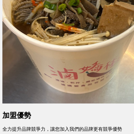
加盟優勢
全力提升品牌競爭力，讓您加入我們的品牌更有競爭優勢