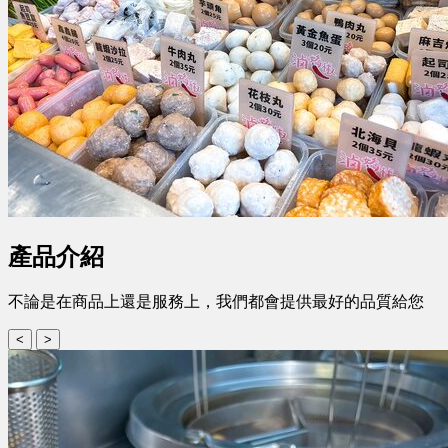
產品介紹
不論是在商品上還是服務上，我們都會提供最好的品質給您
<
>