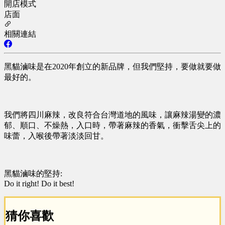
開店模式
店面
相關連結
黑貓滷味是在2020年創立的新品牌，但我們堅持，要做就要做
最好的。
我們將四川麻辣，改良符合台灣道地的風味，讓麻辣湯變的濃
郁、順口、不燥熱，入口時，帶著麻辣的香氣，衝擊舌尖上的
味蕾，入喉後帶著淡淡回甘。
黑貓滷味的堅持:
Do it right! Do it best!
猜你喜歡