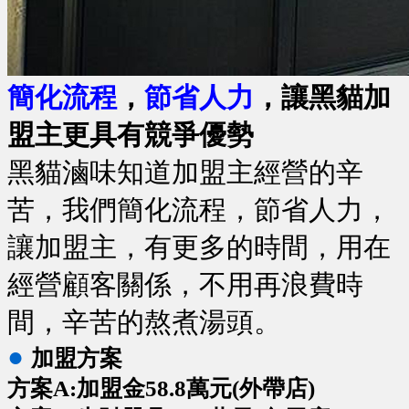
簡化流程
，
節省人力
，讓黑貓加
盟主更具有競爭優勢
黑貓滷味知道加盟主經營的辛
苦，我們簡化流程，節省人力，
讓加盟主，有更多的時間，用在
經營顧客關係，不用再浪費時
間，辛苦的熬煮湯頭。
●
加盟方案
方案A:加盟金58.8萬元(外帶店)