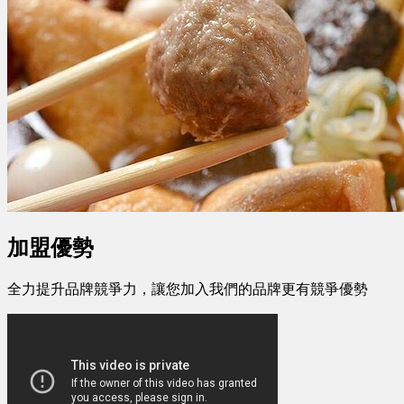
加盟優勢
全力提升品牌競爭力，讓您加入我們的品牌更有競爭優勢