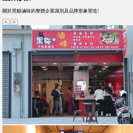
關於黑貓滷味的整體企業識別及品牌形象塑造!
<
>