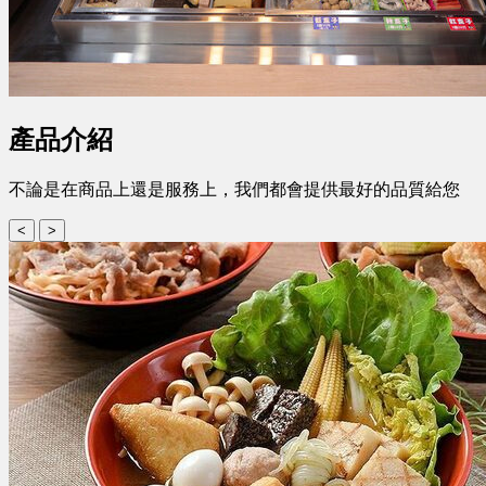
產品介紹
不論是在商品上還是服務上，我們都會提供最好的品質給您
<
>