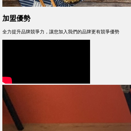
加盟優勢
全力提升品牌競爭力，讓您加入我們的品牌更有競爭優勢