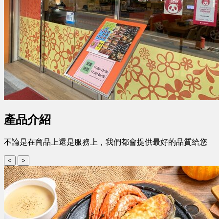
產品介紹
不論是在商品上還是服務上，我們都會提供最好的品質給您
<
>