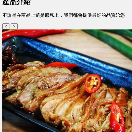
產品介紹
不論是在商品上還是服務上，我們都會提供最好的品質給您
<
>