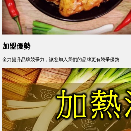
加盟優勢
全力提升品牌競爭力，讓您加入我們的品牌更有競爭優勢