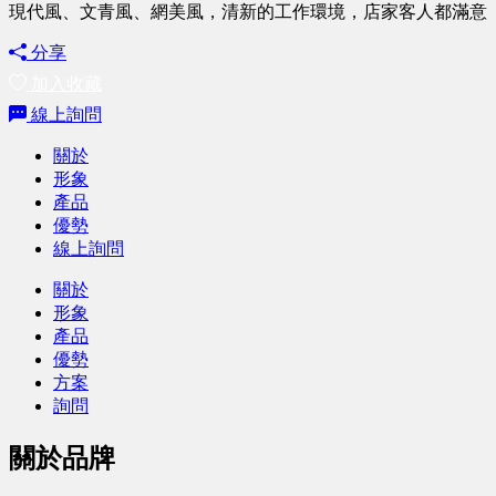
現代風、文青風、網美風，清新的工作環境，店家客人都滿意
分享
加入收藏
線上詢問
關於
形象
產品
優勢
線上詢問
關於
形象
產品
優勢
方案
詢問
關於品牌