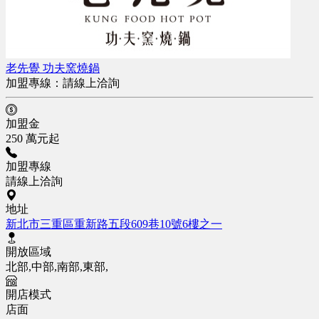
老先覺 功夫窯燒鍋
加盟專線：
請線上洽詢
加盟金
250 萬元起
加盟專線
請線上洽詢
地址
新北市三重區重新路五段609巷10號6樓之一
開放區域
北部,中部,南部,東部,
開店模式
店面