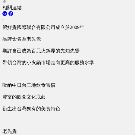
相關連結
留鮮覺國際聯合有限公司成立於2009年
品牌命名為老先覺
期許自己成為百元火鍋界的先知先覺
帶領台灣的小火鍋市場走向更高的服務水準
吸納中日台三地飲食習慣
豐富的飲食文化底蘊
衍生出台灣獨有的美食特色
老先覺