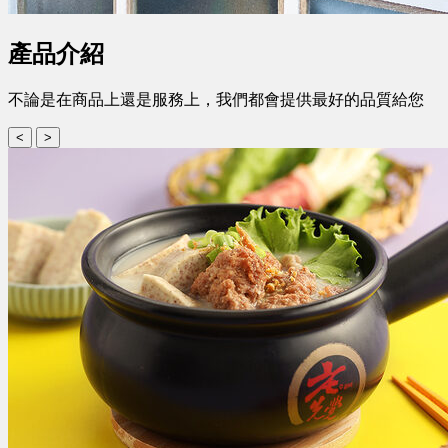
產品介紹
不論是在商品上還是服務上，我們都會提供最好的品質給您
<
>