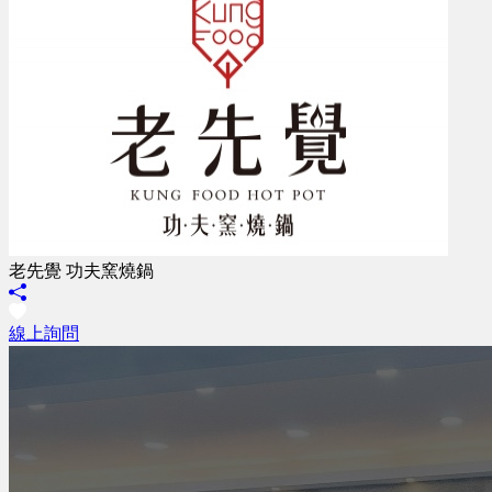
老先覺 功夫窯燒鍋
線上詢問