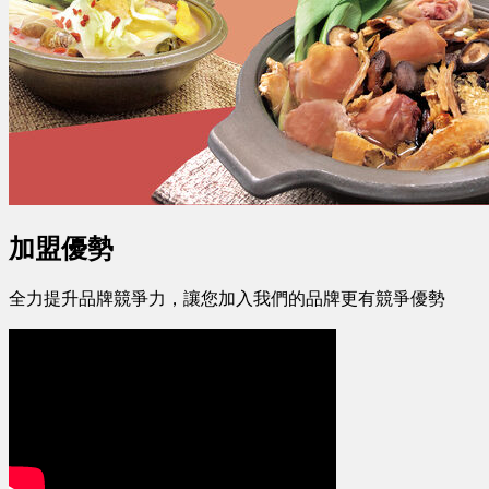
加盟優勢
全力提升品牌競爭力，讓您加入我們的品牌更有競爭優勢