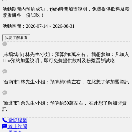
活動期間內預約成功，預約時間加盟說明，免費提供飲料及粉
漿蛋餅各一份試吃！
活動區間：2026-07-14 ~ 2026-08-31
我要了解看看
[未填城市] 林先生/小姐：預算約0萬左右， 我想參加：凡加入
Line預約加盟說明，即可免費提供飲料及粉漿蛋餅試吃！
[台南市] 林先生/小姐：預算約0萬左右， 在此想了解加盟資訊
[新北市] 余先生/小姐：預算約50萬左右， 在此想了解加盟資
訊
電話聯繫
線上詢問