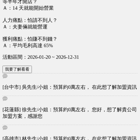
等半年才開店？
Ａ：14 天就能開始營業
人力痛點：怕請不到人？
Ａ：夫妻倆就能營運
獲利痛點：怕賺不到錢？
Ａ：平均毛利高達 65%
活動區間：2026-01-20 ~ 2026-12-31
我要了解看看
[台中市] 吳先生/小姐：預算約0萬左右， 在此想了解加盟資訊
[花蓮縣] 徐先生/小姐：預算約0萬左右， 您好，想了解貴公司
加盟方案，感謝您
[高雄市] 林先生/小姐：預算約0萬左右， 在此想了解加盟資訊