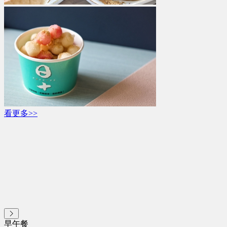
看更多>>
早午餐