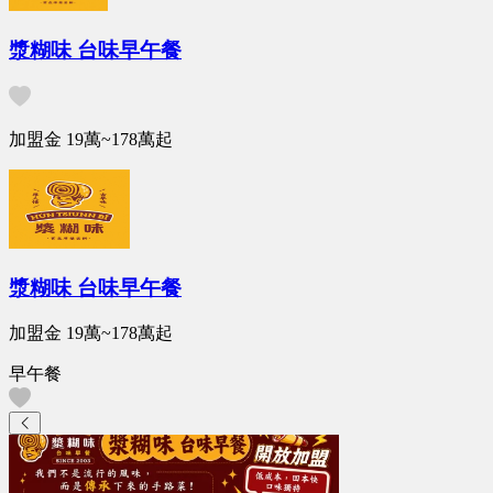
漿糊味 台味早午餐
加盟金
19萬~178萬
起
漿糊味 台味早午餐
加盟金
19萬~178萬
起
早午餐