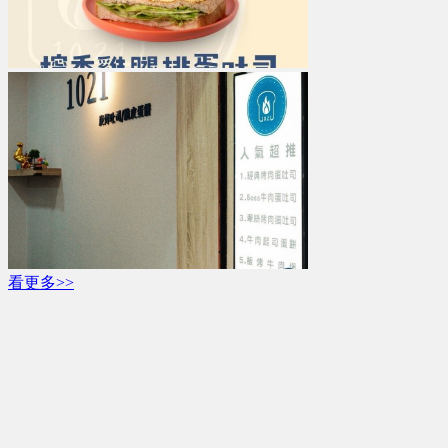
看更多>>