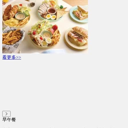
看更多>>
早午餐