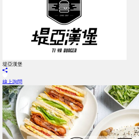
堤亞漢堡
線上詢問