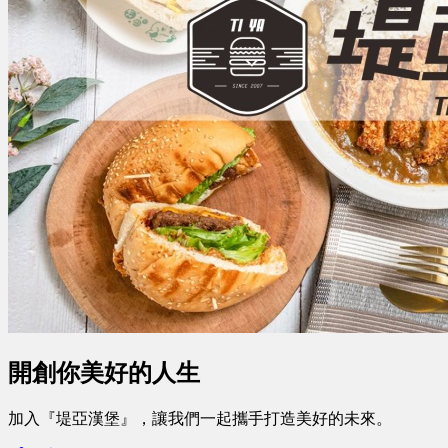
開創你美好的人生
加入『堤亞漢堡』，讓我們一起攜手打造美好的未來。