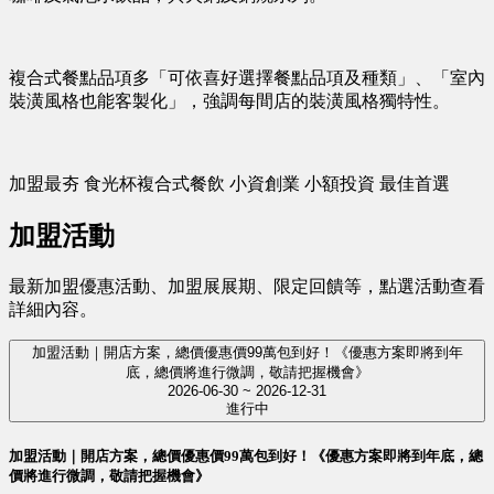
複合式餐點品項多「可依喜好選擇餐點品項及種類」、「室內
裝潢風格也能客製化」，強調每間店的裝潢風格獨特性。
加盟最夯 食光杯複合式餐飲 小資創業 小額投資 最佳首選
加盟活動
最新加盟優惠活動、加盟展展期、限定回饋等，點選活動查看
詳細內容。
加盟活動｜開店方案，總價優惠價99萬包到好！《優惠方案即將到年
底，總價將進行微調，敬請把握機會》
2026-06-30 ~ 2026-12-31
進行中
加盟活動｜開店方案，總價優惠價99萬包到好！《優惠方案即將到年底，總
價將進行微調，敬請把握機會》