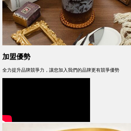
加盟優勢
全力提升品牌競爭力，讓您加入我們的品牌更有競爭優勢