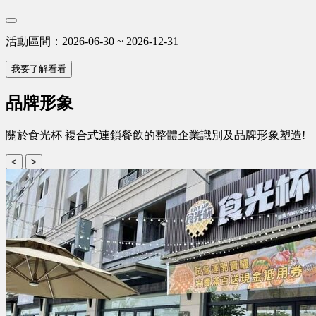
活動區間：2026-06-30 ~ 2026-12-31
我要了解看看
品牌形象
關於食光杯 複合式連鎖餐飲的整體企業識別及品牌形象塑造!
<
>