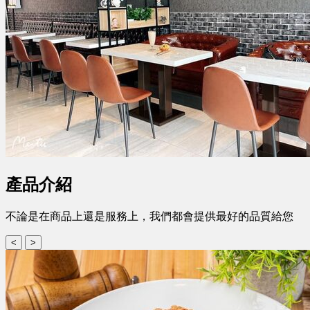
產品介紹
不論是在商品上還是服務上，我們都會提供最好的品質給您
<
>