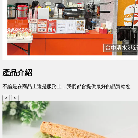
產品介紹
不論是在商品上還是服務上，我們都會提供最好的品質給您
<
>