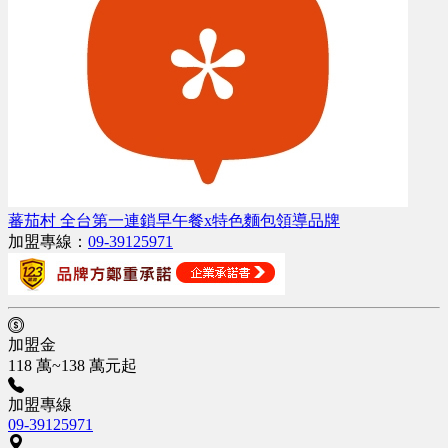
蕃茄村 全台第一連鎖早午餐x特色麵包領導品牌
加盟專線：
09-39125971
加盟金
118 萬~138 萬元起
加盟專線
09-39125971