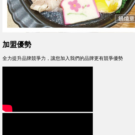
加盟優勢
全力提升品牌競爭力，讓您加入我們的品牌更有競爭優勢