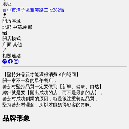
地址
台中市潭子區雅潭路二段282號
開放區域
北部,中部,南部
開店模式
店面
其他
相關連結
【堅持好品質才能獲得消費者的認同】
開一家不一樣的早午餐店，
蕃茄村堅持品質一定要做到【新鮮、健康、自然】
總部就是要【開出成功的店，而不是最多的店】，
蕃茄村成功創業的原因，就是很注重餐點品質，
堅持蕃茄村理念，所以才能獲得顧客的青睞。
品牌形象