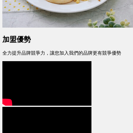
加盟優勢
全力提升品牌競爭力，讓您加入我們的品牌更有競爭優勢