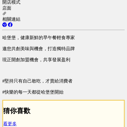
開店模式
店面
相關連結
哈堡堡，健康新鮮的早午餐輕食專家
邀您共創美味與機會，打造獨特品牌
現正開創加盟機會，共享發展盈利
#堅持只有自己敢吃，才賣給消費者
#快樂的每一天都從哈堡堡開始
猜你喜歡
看更多