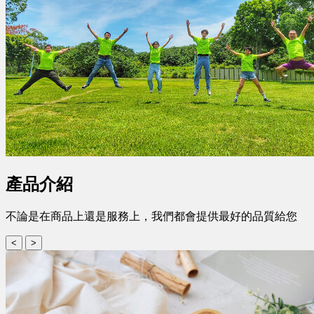
產品介紹
不論是在商品上還是服務上，我們都會提供最好的品質給您
<
>