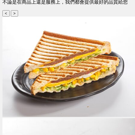
不論是在商品上還是服務上，我們都會提供最好的品質給您
<
>