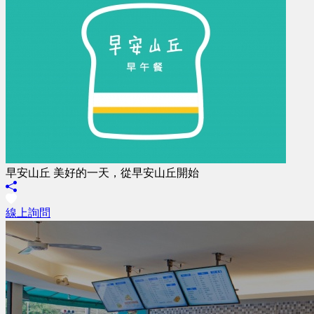
早安山丘 美好的一天，從早安山丘開始
線上詢問