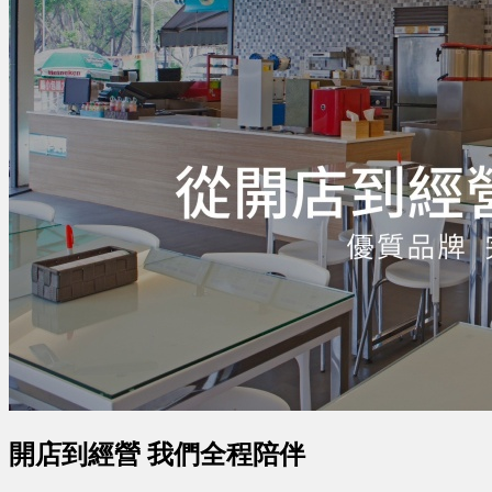
開店到經營 我們全程陪伴