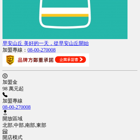
早安山丘 美好的一天，從早安山丘開始
加盟專線：
08-00-270008
加盟金
98 萬元起
加盟專線
08-00-270008
開放區域
北部,中部,南部,東部
開店模式