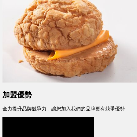
加盟優勢
全力提升品牌競爭力，讓您加入我們的品牌更有競爭優勢