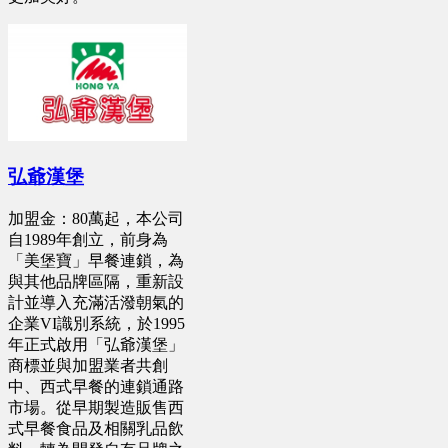
弘爺漢堡
加盟金：80萬起，本公司
自1989年創立，前身為
「美堡寶」早餐連鎖，為
與其他品牌區隔，重新設
計並導入充滿活潑朝氣的
企業VI識別系統，於1995
年正式啟用「弘爺漢堡」
商標並與加盟業者共創
中、西式早餐的連鎖通路
市場。從早期製造販售西
式早餐食品及相關乳品飲