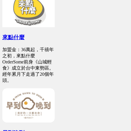
來點什麼
加盟金：36萬起，千禧年
之初，來點什麼
OrderSome前身《山城輕
食》成立於台中東勢區。
經年累月下走過了20個年
頭。