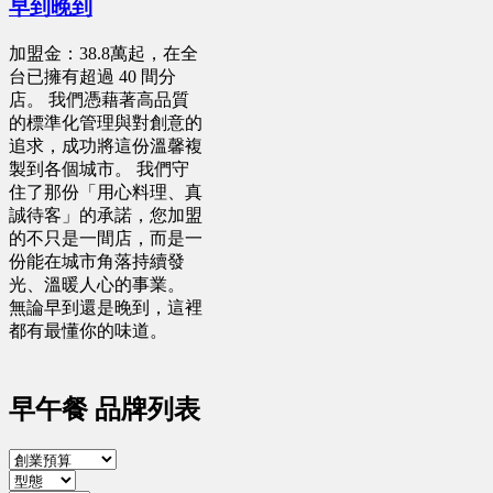
早到晚到
加盟金：38.8萬起，在全
台已擁有超過 40 間分
店。 我們憑藉著高品質
的標準化管理與對創意的
追求，成功將這份溫馨複
製到各個城市。 我們守
住了那份「用心料理、真
誠待客」的承諾，您加盟
的不只是一間店，而是一
份能在城市角落持續發
光、溫暖人心的事業。
無論早到還是晚到，這裡
都有最懂你的味道。
早午餐 品牌列表