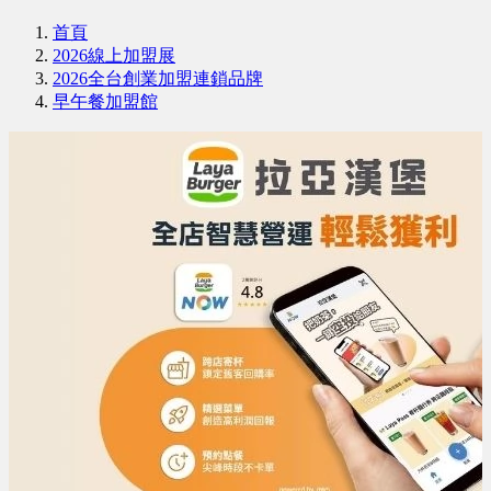
首頁
2026線上加盟展
2026全台創業加盟連鎖品牌
早午餐加盟館