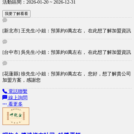
活動區間：2026-01-20 ~ 2026-12-31
我要了解看看
[新北市] 王先生/小姐：預算約0萬左右， 在此想了解加盟資訊
[台中市] 吳先生/小姐：預算約0萬左右， 在此想了解加盟資訊
[花蓮縣] 徐先生/小姐：預算約0萬左右， 您好，想了解貴公司
加盟方案，感謝您
電話聯繫
線上詢問
看更多