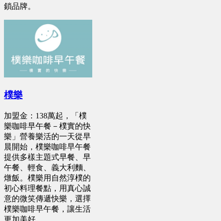
鎖品牌。
樸樂
加盟金：138萬起，「樸
樂咖啡早午餐－樸實的快
樂」營養樂活的一天從早
晨開始，樸樂咖啡早午餐
提供多樣主題式早餐、早
午餐、輕食、義大利麵、
燉飯。樸樂用自然淳樸的
初心料理餐點，用真心誠
意的微笑傳遞快樂，選擇
樸樂咖啡早午餐，讓生活
更加美好。