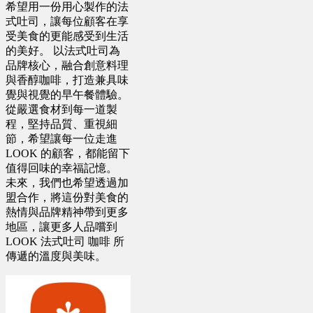
希望用一份用心製作的法
式吐司，讓每位顧客在享
受美食的更能感受到生活
的美好。 以法式吐司為
品牌核心，融合創意料理
與香醇咖啡，打造兼具味
覺與視覺的早午餐體驗。
從嚴選食材到每一道製
程，堅持品質、重視細
節，希望讓每一位走進
LOOK 的顧客，都能留下
值得回味的幸福記憶。
未來，我們也希望透過加
盟合作，將這份對美食的
熱情與品牌精神帶到更多
地區，讓更多人品嚐到
LOOK 法式吐司 咖啡 所
傳遞的溫度與美味。