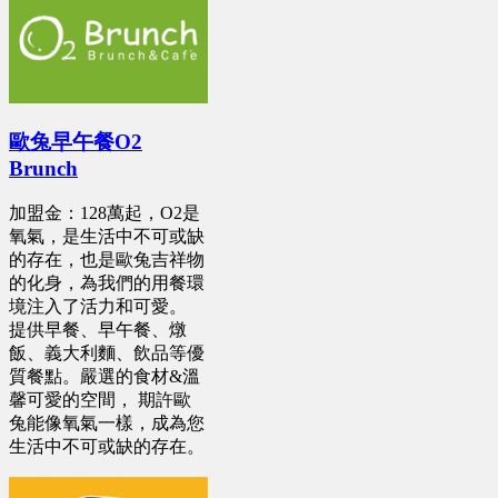
歐兔早午餐O2
Brunch
加盟金：128萬起，O2是
氧氣，是生活中不可或缺
的存在，也是歐兔吉祥物
的化身，為我們的用餐環
境注入了活力和可愛。
提供早餐、早午餐、燉
飯、義大利麵、飲品等優
質餐點。嚴選的食材&溫
馨可愛的空間， 期許歐
兔能像氧氣一樣，成為您
生活中不可或缺的存在。