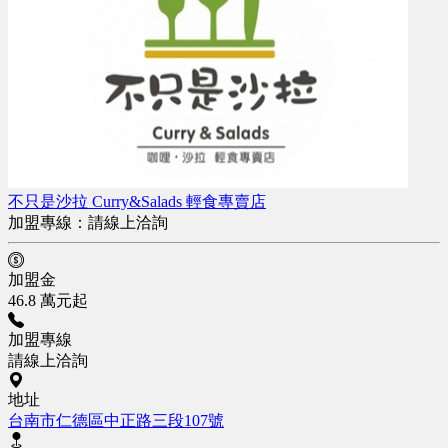
不只是沙拉 Curry&Salads 輕食專賣店
加盟專線：
請線上洽詢
加盟金
46.8 萬元起
加盟專線
請線上洽詢
地址
台南市仁德區中正路三段107號