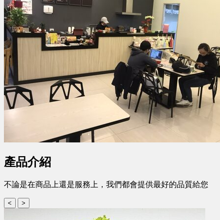
產品介紹
不論是在商品上還是服務上，我們都會提供最好的品質給您
<
>