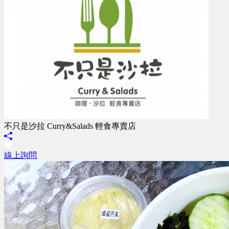
不只是沙拉 Curry&Salads 輕食專賣店
線上詢問