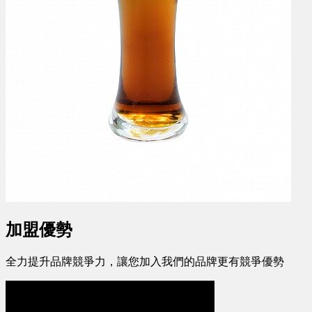
加盟優勢
全力提升品牌競爭力，讓您加入我們的品牌更有競爭優勢