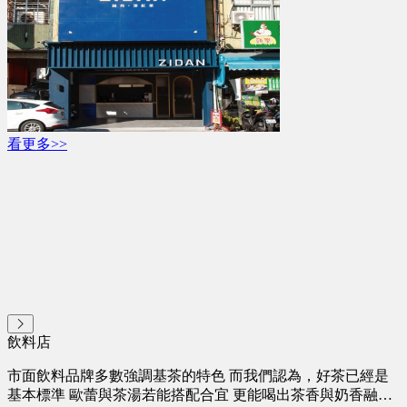
看更多>>
飲料店
市面飲料品牌多數強調基茶的特色 而我們認為，好茶已經是
基本標準 歐蕾與茶湯若能搭配合宜 更能喝出茶香與奶香融合