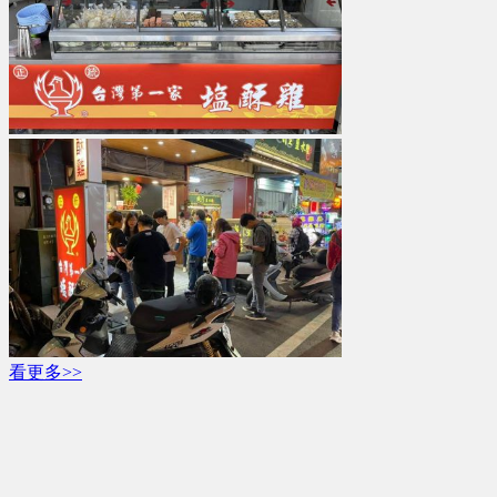
看更多>>