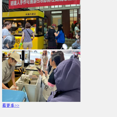
看更多>>