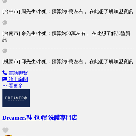
[台中市] 周先生/小姐：預算約0萬左右， 在此想了解加盟資訊
[台南市] 余先生/小姐：預算約50萬左右， 在此想了解加盟資
訊
[桃園市] 邱先生/小姐：預算約0萬左右， 在此想了解加盟資訊
電話聯繫
線上詢問
看更多
Dreamers鞋 包 帽 洗護專門店