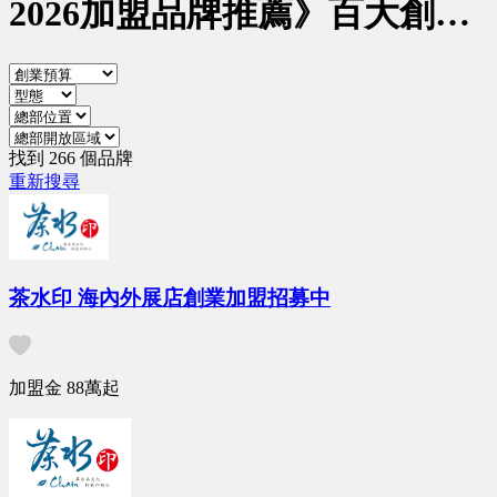
2026加盟品牌推薦》百大創業
加盟連鎖品牌
找到 266 個品牌
重新搜尋
茶水印 海內外展店創業加盟招募中
加盟金
88萬
起