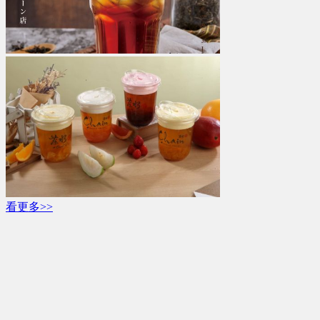
看更多>>