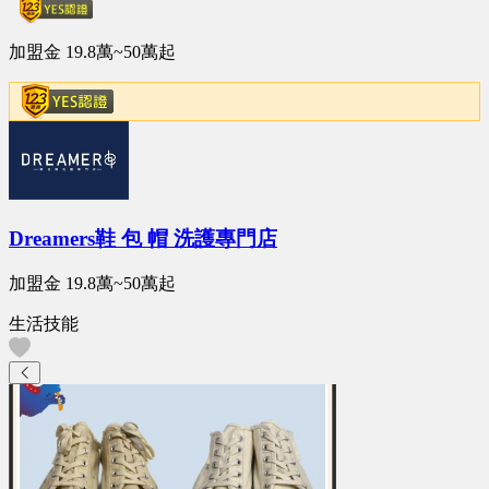
加盟金
19.8萬~50萬
起
Dreamers鞋 包 帽 洗護專門店
加盟金
19.8萬~50萬
起
生活技能