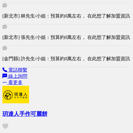
調已經夠快了，所以我們希望您在咀嚼和吞嚥之間，能夠暫時
把時間慢下來，好好享受美食。
[新北市] 林先生/小姐：預算約0萬左右， 在此想了解加盟資訊
[新北市] 張先生/小姐：預算約0萬左右， 在此想了解加盟資訊
[金門縣] 許先生/小姐：預算約0萬左右， 在此想了解加盟資訊
電話聯繫
線上詢問
看更多
玥達人手作可麗餅