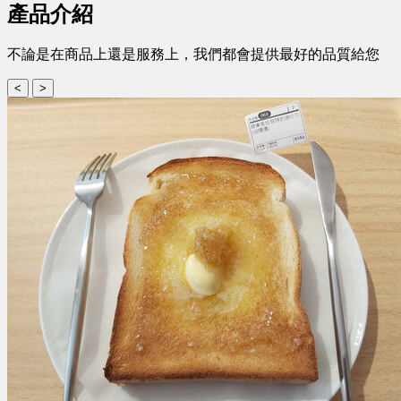
產品介紹
不論是在商品上還是服務上，我們都會提供最好的品質給您
<
>