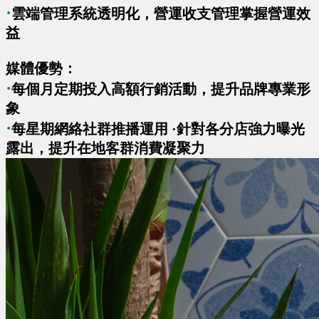
·
雲端管理系統透明化，營運收支管理掌握營運效
益
媒體優勢：
·
每個月定期投入高額行銷活動，提升品牌專業形
象
·
每星期網絡社群推播運用 ·針對各分店強力曝光
露出，提升在地客群消費凝聚力