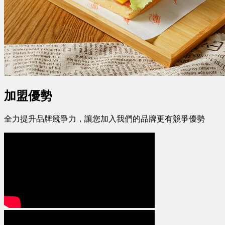
加盟優勢
全力提升品牌競爭力，讓您加入我們的品牌更有競爭優勢