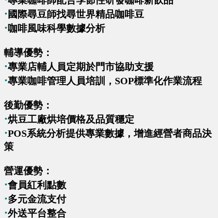
專業咖啡師配合季節性研發咖啡新飲品
·
國際尋豆師找尋世界精品咖啡豆
·
咖啡風味科學數據分析
輔導優勢：
·
專業店輔人員定期於門市協助支援
·
專業咖啡管理人員培訓，SOP標準化作業流程
後勤優勢：
·
烘豆工廠烘培價格及品質穩定
·
POS系統分析提供專業數據，增進經營者商品決
策
營運優勢：
·
會員紅利點數
·
多元金流支付
·
外送平台整合