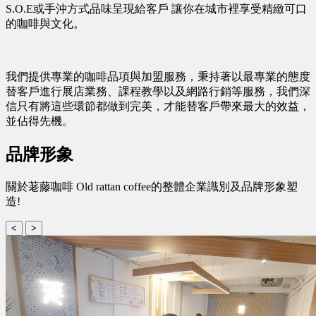
S.O.E或手沖方式品味呈現給客戶 讓你在城市裡享受精緻可口
的咖啡與文化。
我們提供專業的咖啡品項與加盟服務，秉持著以最專業的態度
替客戶進行展店業務、課程教學以及網路行銷等服務，我們深
信只有將這些環節都做到完美，才能替客戶帶來最大的效益，
並佔得先機。
品牌形象
關於荖藤咖啡 Old rattan coffee的整體企業識別及品牌形象塑
造!
<
>