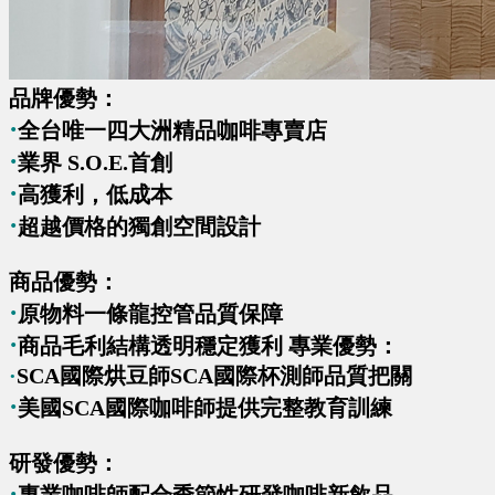
品牌優勢：
·
全台唯一四大洲精品咖啡專賣店
·
業界 S.O.E.首創
·
高獲利，低成本
·
超越價格的獨創空間設計
商品優勢：
·
原物料一條龍控管品質保障
·
商品毛利結構透明穩定獲利 專業優勢：
·
SCA國際烘豆師SCA國際杯測師品質把關
·
美國SCA國際咖啡師提供完整教育訓練
研發優勢：
·