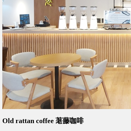
Old rattan coffee 荖藤咖啡