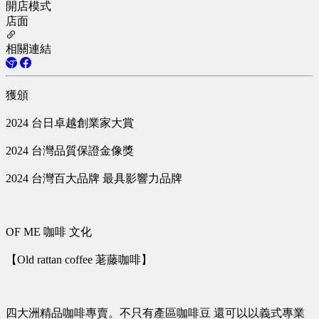
開店模式
店面
相關連結
獲頒
2024 台日卓越創業家大賞
2024 台灣品質保證金像獎
2024 台灣百大品牌 最具影響力品牌
OF ME 咖啡 文化
【Old rattan coffee 荖藤咖啡】
四大洲精品咖啡專賣。不只有產區咖啡豆 還可以以義式專業