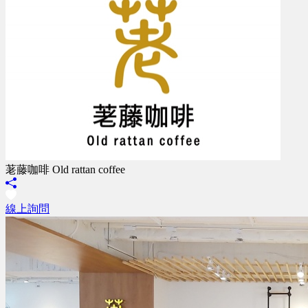
荖藤咖啡 Old rattan coffee
線上詢問