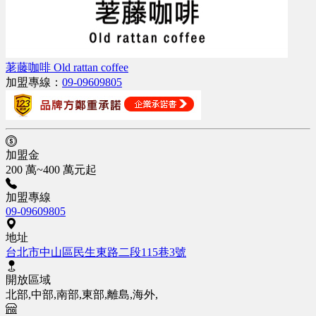
荖藤咖啡 Old rattan coffee
加盟專線：
09-09609805
加盟金
200 萬~400 萬元起
加盟專線
09-09609805
地址
台北市中山區民生東路二段115巷3號
開放區域
北部,中部,南部,東部,離島,海外,