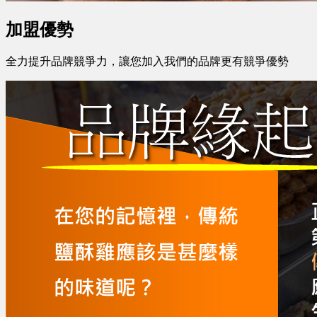
加盟優勢
全力提升品牌競爭力，讓您加入我們的品牌更有競爭優勢