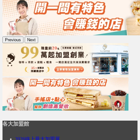
Previous
Next
各大加盟館
2026線上最大加盟展