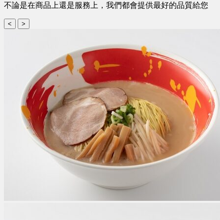
不論是在商品上還是服務上，我們都會提供最好的品質給您
<
>