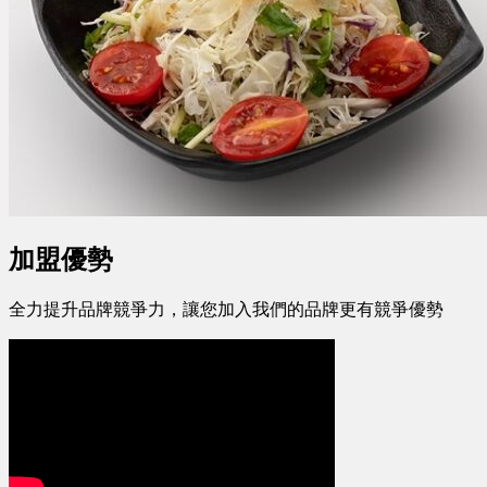
加盟優勢
全力提升品牌競爭力，讓您加入我們的品牌更有競爭優勢