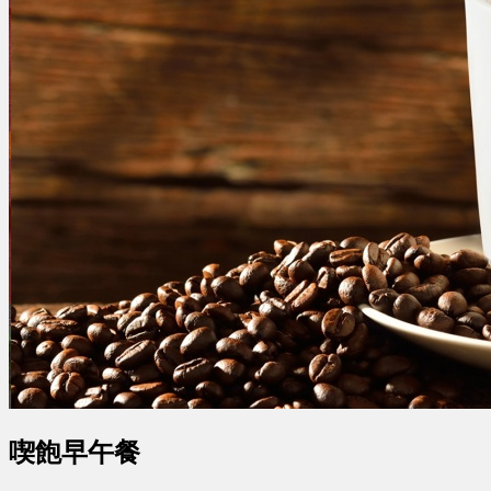
喫飽早午餐