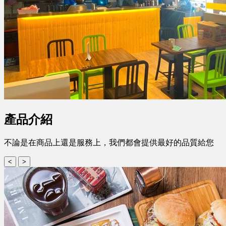
產品介紹
不論是在商品上還是服務上，我們都會提供最好的品質給您
<
>