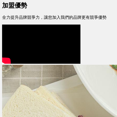
加盟優勢
全力提升品牌競爭力，讓您加入我們的品牌更有競爭優勢