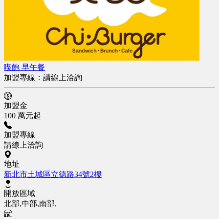
喫飽 早午餐
加盟專線：
請線上洽詢
加盟金
100 萬元起
加盟專線
請線上洽詢
地址
新北市土城區立德路34號2樓
開放區域
北部,中部,南部,