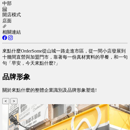
中部
開店模式
店面
相關連結
來點什麼OrderSome從山城一路走進市區，從一間小店發展到
十幾間直營與加盟門市，靠著每一份真材實料的早餐，和一句
句「早安，今天來點什麼?」
品牌形象
關於來點什麼的整體企業識別及品牌形象塑造!
<
>