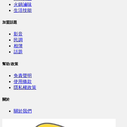
火鍋滷味
生活技能
加盟話題
影音
民調
相簿
話題
幫助/政策
免責聲明
使用條款
隱私權政策
關於
關於我們