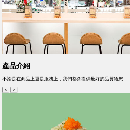
產品介紹
不論是在商品上還是服務上，我們都會提供最好的品質給您
<
>