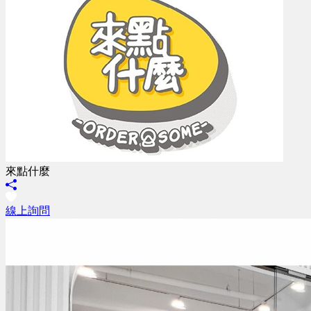
來點什麼
線上詢問