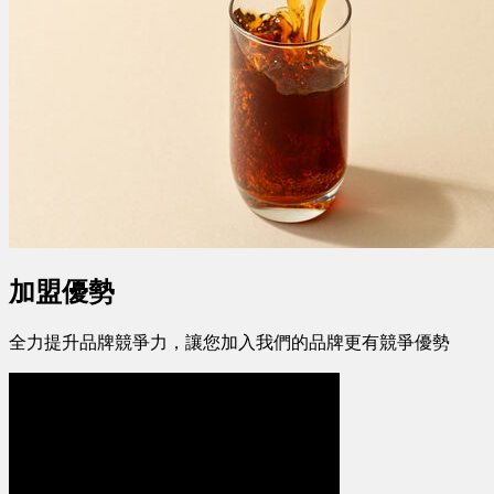
加盟優勢
全力提升品牌競爭力，讓您加入我們的品牌更有競爭優勢