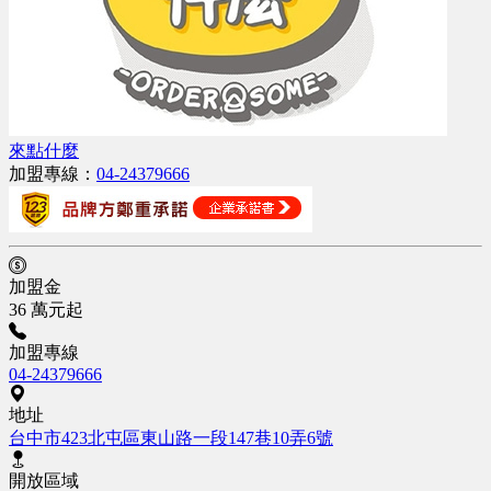
來點什麼
加盟專線：
04-24379666
加盟金
36 萬元起
加盟專線
04-24379666
地址
台中市423北屯區東山路一段147巷10弄6號
開放區域