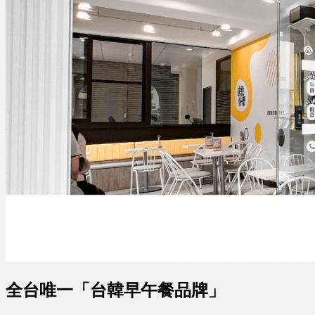
全台唯一「台韓早午餐品牌」