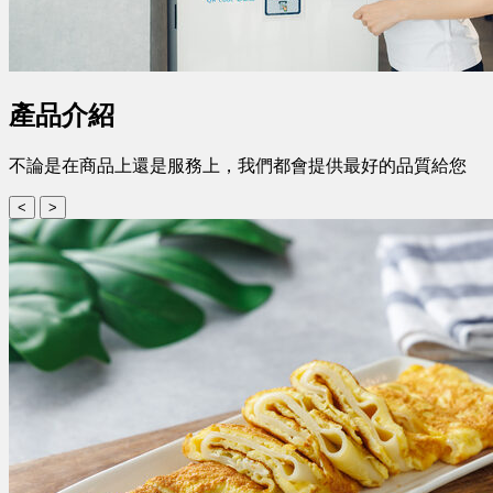
產品介紹
不論是在商品上還是服務上，我們都會提供最好的品質給您
<
>