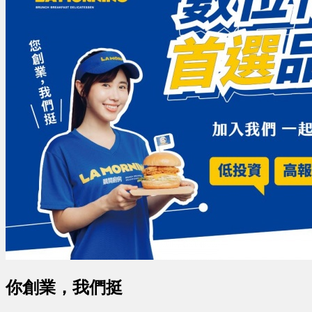
你創業，我們挺