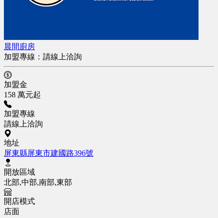
晨間廚房
加盟專線：
請線上洽詢
加盟金
158 萬元起
加盟專線
請線上洽詢
地址
屏東縣屏東市建國路396號
開放區域
北部,中部,南部,東部
開店模式
店面