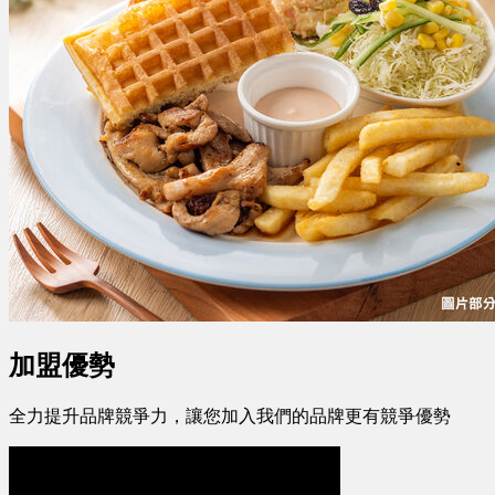
加盟優勢
全力提升品牌競爭力，讓您加入我們的品牌更有競爭優勢