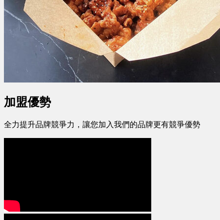
加盟優勢
全力提升品牌競爭力，讓您加入我們的品牌更有競爭優勢