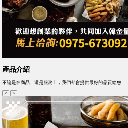
產品介紹
不論是在商品上還是服務上，我們都會提供最好的品質給您
<
>