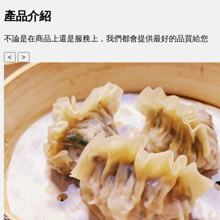
產品介紹
不論是在商品上還是服務上，我們都會提供最好的品質給您
<
>