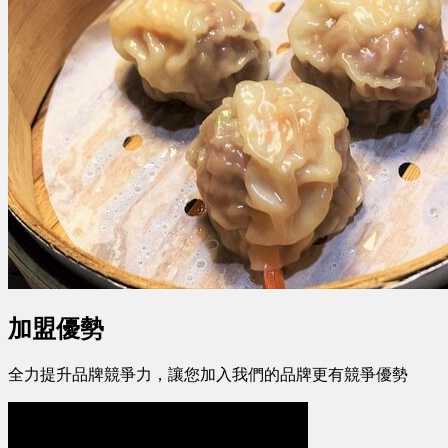
加盟優勢
全力提升品牌競爭力，讓您加入我們的品牌更有競爭優勢