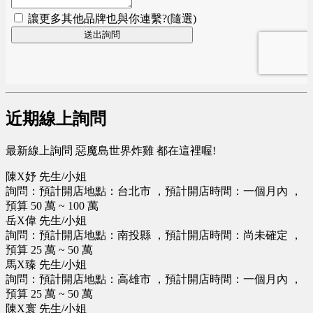
近期線上詢問
最新線上詢問 惡魔島世界炸雞 都在這裡喔!
陳X妤 先生/小姐
詢問：預計開店地點：台北市 ，預計開店時間：一個月內 ，
預算 50 萬 ~ 100 萬
岳X偉 先生/小姐
詢問：預計開店地點：南投縣 ，預計開店時間：尚未確定 ，
預算 25 萬 ~ 50 萬
馬X臻 先生/小姐
詢問：預計開店地點：高雄市 ，預計開店時間：一個月內 ，
預算 25 萬 ~ 50 萬
陳X寰 先生/小姐