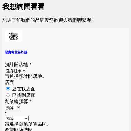
我想詢問看看
想更了解我們的品牌優勢歡迎與我們聯繫喔!