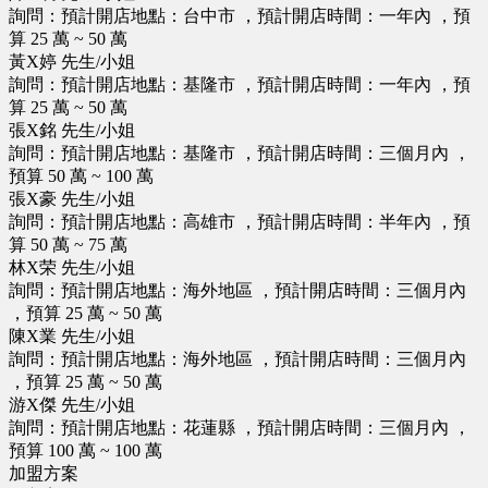
詢問：預計開店地點：台中市 ，預計開店時間：一年內 ，預
算 25 萬 ~ 50 萬
黃X婷 先生/小姐
詢問：預計開店地點：基隆市 ，預計開店時間：一年內 ，預
算 25 萬 ~ 50 萬
張X銘 先生/小姐
詢問：預計開店地點：基隆市 ，預計開店時間：三個月內 ，
預算 50 萬 ~ 100 萬
張X豪 先生/小姐
詢問：預計開店地點：高雄市 ，預計開店時間：半年內 ，預
算 50 萬 ~ 75 萬
林X荣 先生/小姐
詢問：預計開店地點：海外地區 ，預計開店時間：三個月內
，預算 25 萬 ~ 50 萬
陳X業 先生/小姐
詢問：預計開店地點：海外地區 ，預計開店時間：三個月內
，預算 25 萬 ~ 50 萬
游X傑 先生/小姐
詢問：預計開店地點：花蓮縣 ，預計開店時間：三個月內 ，
預算 100 萬 ~ 100 萬
加盟方案