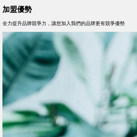
加盟優勢
全力提升品牌競爭力，讓您加入我們的品牌更有競爭優勢