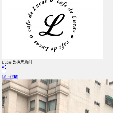
Lucas 魯克思咖啡
線上詢問