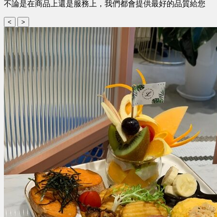
不論是在商品上還是服務上，我們都會提供最好的品質給您
<
>