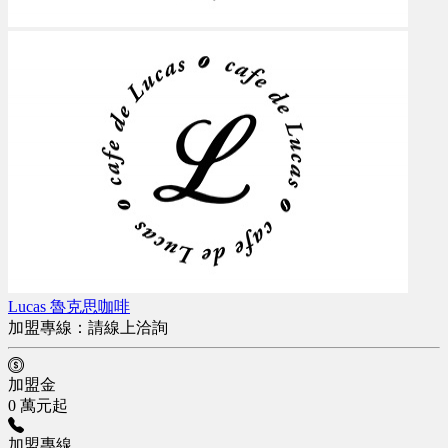
Lucas 魯克思咖啡
加盟專線：
請線上洽詢
加盟金
0 萬元起
加盟專線