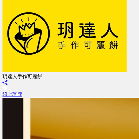
玥達人手作可麗餅
線上詢問