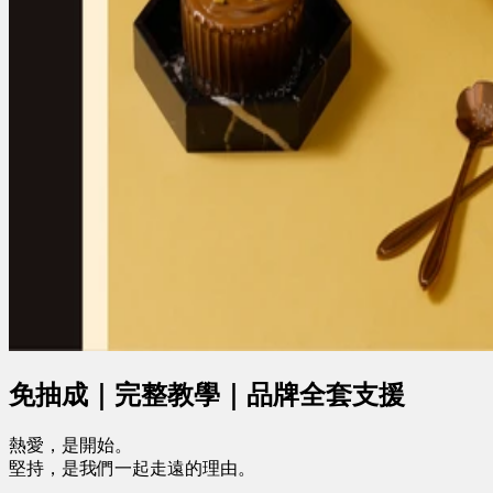
免抽成｜完整教學｜品牌全套支援
熱愛，是開始。
堅持，是我們一起走遠的理由。