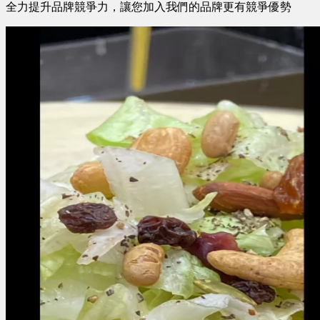
全力提升品牌競爭力，讓您加入我們的品牌更有競爭優勢