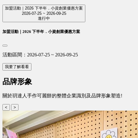
加盟活動｜2026 下半年．小資創業優惠方案
2026-07-25 ~ 2026-09-25
進行中
加盟活動｜2026 下半年．小資創業優惠方案
活動區間：2026-07-25 ~ 2026-09-25
我要了解看看
品牌形象
關於玥達人手作可麗餅的整體企業識別及品牌形象塑造!
<
>