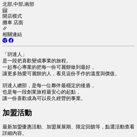
北部,中部,南部
開店模式
攤車
店面
相關連結
「玥達人」
是一段把喜歡變成事業的旅程。
一起專心專業的把每一份可麗餅做到最好，
讓更多熱愛可麗餅的人，看見這份手作的溫度與價值。
玥達人總部，是每一位夥伴最穩定的後盾，
也是每一段創業旅程最安心的起點，
讓一份喜歡成為可以長久經營的事業。
加盟活動
最新加盟優惠活動、加盟展展期、限定回饋等，點選活動查看
詳細內容。