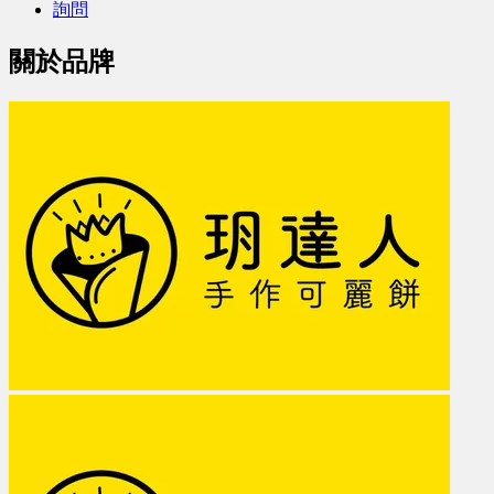
詢問
關於品牌