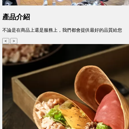
產品介紹
不論是在商品上還是服務上，我們都會提供最好的品質給您
<
>