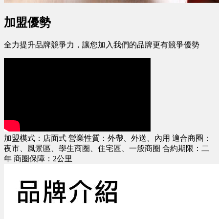
加盟優勢
全力提升品牌競爭力，讓您加入我們的品牌更有競爭優勢
加盟模式：店面式 營業性質：外帶、外送、內用 適合商圈：
夜市、風景區、學生商圈、住宅區、一般商圈 合約期限：二
年 商圈保障：2公里