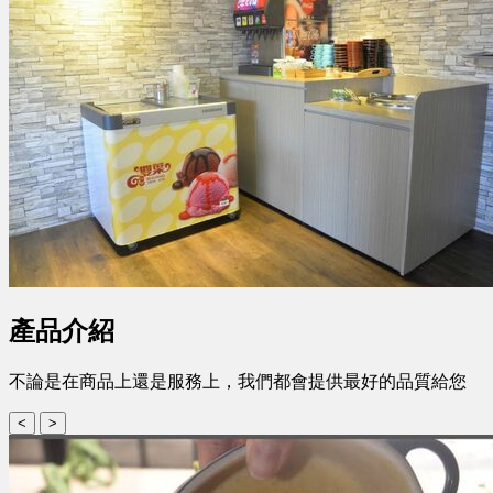
產品介紹
不論是在商品上還是服務上，我們都會提供最好的品質給您
<
>