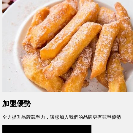
加盟優勢
全力提升品牌競爭力，讓您加入我們的品牌更有競爭優勢