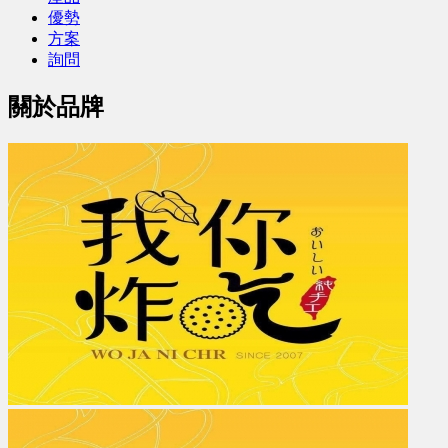
優勢
方案
詢問
關於品牌