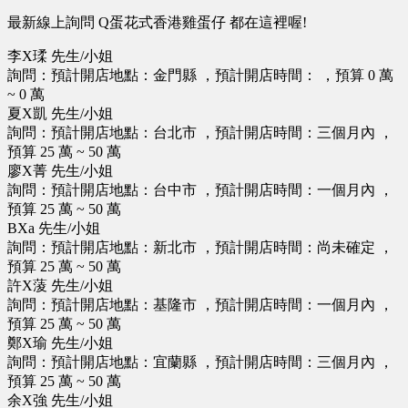
最新線上詢問 Q蛋花式香港雞蛋仔 都在這裡喔!
李X瑈 先生/小姐
詢問：預計開店地點：金門縣 ，預計開店時間： ，預算 0 萬
~ 0 萬
夏X凱 先生/小姐
詢問：預計開店地點：台北市 ，預計開店時間：三個月內 ，
預算 25 萬 ~ 50 萬
廖X菁 先生/小姐
詢問：預計開店地點：台中市 ，預計開店時間：一個月內 ，
預算 25 萬 ~ 50 萬
BXa 先生/小姐
詢問：預計開店地點：新北市 ，預計開店時間：尚未確定 ，
預算 25 萬 ~ 50 萬
許X蔆 先生/小姐
詢問：預計開店地點：基隆市 ，預計開店時間：一個月內 ，
預算 25 萬 ~ 50 萬
鄭X瑜 先生/小姐
詢問：預計開店地點：宜蘭縣 ，預計開店時間：三個月內 ，
預算 25 萬 ~ 50 萬
余X強 先生/小姐