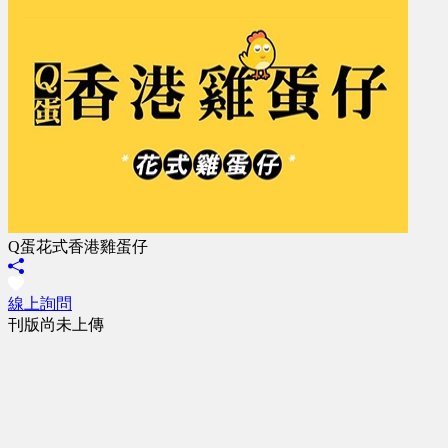
Q蛋花式香港雞蛋仔
線上詢問
刊版尚未上傳