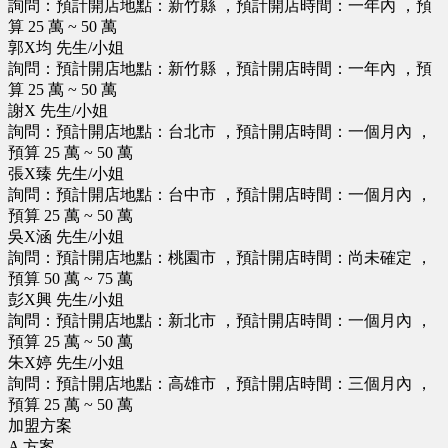
詢問：預計開店地點：新竹縣 ，預計開店時間：一年內 ，預
算 25 萬 ~ 50 萬
郭X均 先生/小姐
詢問：預計開店地點：新竹縣 ，預計開店時間：一年內 ，預
算 25 萬 ~ 50 萬
謝X 先生/小姐
詢問：預計開店地點：台北市 ，預計開店時間：一個月內 ，
預算 25 萬 ~ 50 萬
張X臻 先生/小姐
詢問：預計開店地點：台中市 ，預計開店時間：一個月內 ，
預算 25 萬 ~ 50 萬
吳X涵 先生/小姐
詢問：預計開店地點：桃園市 ，預計開店時間：尚未確定 ，
預算 50 萬 ~ 75 萬
彭X興 先生/小姐
詢問：預計開店地點：新北市 ，預計開店時間：一個月內 ，
預算 25 萬 ~ 50 萬
朱X婷 先生/小姐
詢問：預計開店地點：高雄市 ，預計開店時間：三個月內 ，
預算 25 萬 ~ 50 萬
加盟方案
A 方案