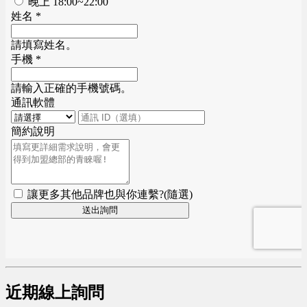
近期線上詢問