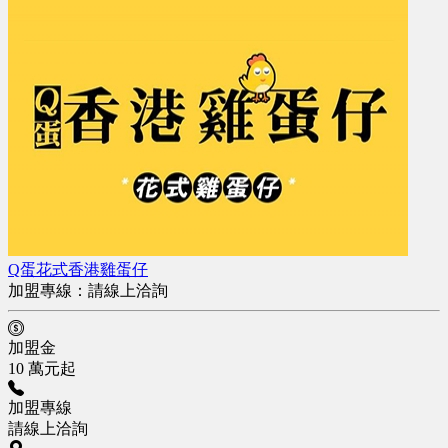
Q蛋花式香港雞蛋仔
加盟專線：
請線上洽詢
加盟金
10 萬元起
加盟專線
請線上洽詢