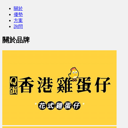
關於
優勢
方案
詢問
關於品牌