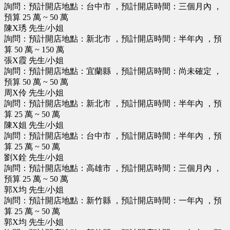
詢問：預計開店地點：台中市 ，預計開店時間：三個月內 ，
預算 25 萬 ~ 50 萬
陳X琇 先生/小姐
詢問：預計開店地點：新北市 ，預計開店時間：半年內 ，預
算 50 萬 ~ 150 萬
張X霞 先生/小姐
詢問：預計開店地點：宜蘭縣 ，預計開店時間：尚未確定 ，
預算 50 萬 ~ 50 萬
周X伶 先生/小姐
詢問：預計開店地點：新北市 ，預計開店時間：半年內 ，預
算 25 萬 ~ 50 萬
陳X姐 先生/小姐
詢問：預計開店地點：台中市 ，預計開店時間：半年內 ，預
算 25 萬 ~ 50 萬
劉X銓 先生/小姐
詢問：預計開店地點：高雄市 ，預計開店時間：三個月內 ，
預算 25 萬 ~ 50 萬
郭X均 先生/小姐
詢問：預計開店地點：新竹縣 ，預計開店時間：一年內 ，預
算 25 萬 ~ 50 萬
郭X均 先生/小姐