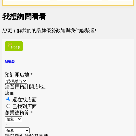
我想詢問看看
想更了解我們的品牌優勢歡迎與我們聯繫喔!