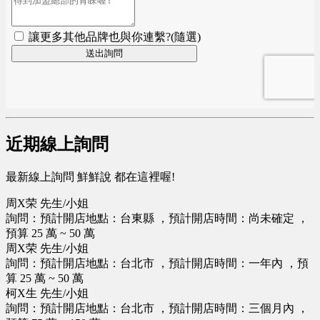
近期線上詢問
最新線上詢問 鮮鮮說 都在這裡喔!
周X荣 先生/小姐
詢問：預計開店地點：台東縣 ，預計開店時間：尚未確定 ，
預算 25 萬 ~ 50 萬
周X荣 先生/小姐
詢問：預計開店地點：台北市 ，預計開店時間：一年內 ，預
算 25 萬 ~ 50 萬
柯X生 先生/小姐
詢問：預計開店地點：台北市 ，預計開店時間：三個月內 ，