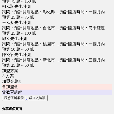
預算 75 萬 ~ 150 萬
柯X蓉 先生/小姐
詢問：預計開店地點：彰化縣 ，預計開店時間：一個月內 ，
預算 25 萬 ~ 75 萬
王X珍 先生/小姐
詢問：預計開店地點：台北市 ，預計開店時間：尚未確定 ，
預算 25 萬 ~ 100 萬
邱X 先生/小姐
詢問：預計開店地點：桃園市 ，預計開店時間：一個月內 ，
預算 50 萬 ~ 50 萬
陳X萍 先生/小姐
詢問：預計開店地點：新北市 ，預計開店時間：三個月內 ，
預算 25 萬 ~ 50 萬
加盟方案
A 方案
加盟金萬
起
含加盟金
含教育訓練
我想了解看看
加入追蹤
分享這個頁面