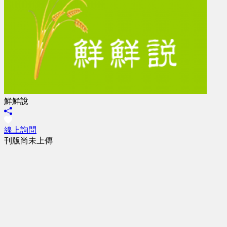
鮮鮮說
線上詢問
刊版尚未上傳