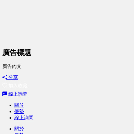
廣告標題
廣告內文
分享
加入收藏
線上詢問
關於
優勢
線上詢問
關於