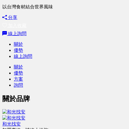
以台灣食材結合世界風味
分享
加入收藏
線上詢問
關於
優勢
線上詢問
關於
優勢
方案
詢問
關於品牌
和光找安