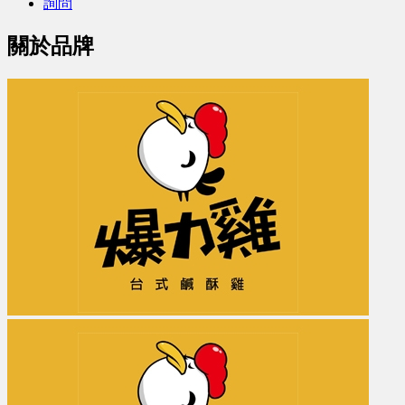
詢問
關於品牌