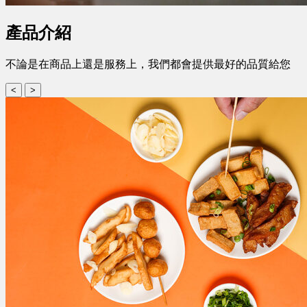
產品介紹
不論是在商品上還是服務上，我們都會提供最好的品質給您
<
>