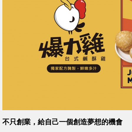
不只創業，給自己一個創造夢想的機會