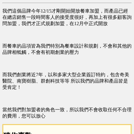
我們這個品牌今年12/15才剛開始開放餐車加盟，而產品已經
在總店銷售一段時間客人的接受度很好，再加上有很多顧客詢
問加盟，我們才正式規劃加盟，在12月中正式開放
而餐車的品項皆為我們特別為餐車設計和規劃，不會和其他的
品牌相牴觸，不會有初期創業的壓力
而我們創業將近7年，以和多家大型企業簽訂特約，包含奇美
醫院、南寶樹脂、群創科技等等 所以我們的品牌和產品皆是
受肯定！
當然我們對加盟者的角色一致，所以我們不會收取任何不合理
的費用，您可以放心