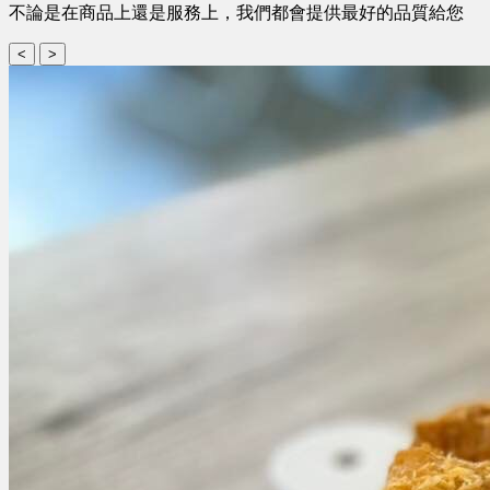
不論是在商品上還是服務上，我們都會提供最好的品質給您
<
>