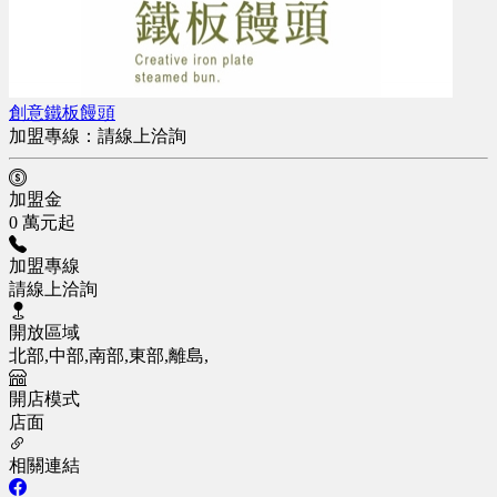
創意鐵板饅頭
加盟專線：
請線上洽詢
加盟金
0 萬元起
加盟專線
請線上洽詢
開放區域
北部,中部,南部,東部,離島,
開店模式
店面
相關連結