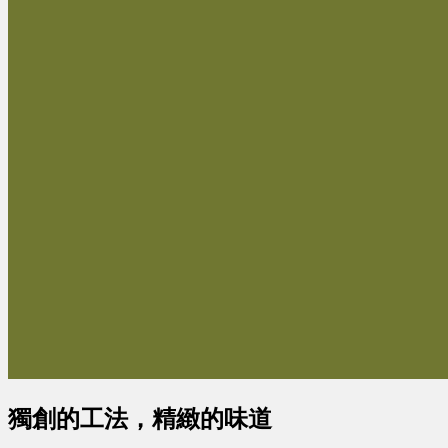
獨創的工法，精緻的味道