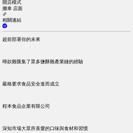
開店模式
攤車
店面
相關連結
超前部署你的未來
啼款雞匯集了眾多鹽酥雞產業鏈的經驗
嚴格要求食品安全進而成立
程本食品企業有限公司
深知市場大眾所喜愛的口味與食材和習慣