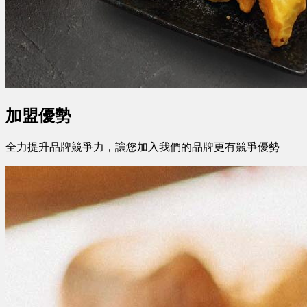
加盟優勢
全力提升品牌競爭力，讓您加入我們的品牌更有競爭優勢