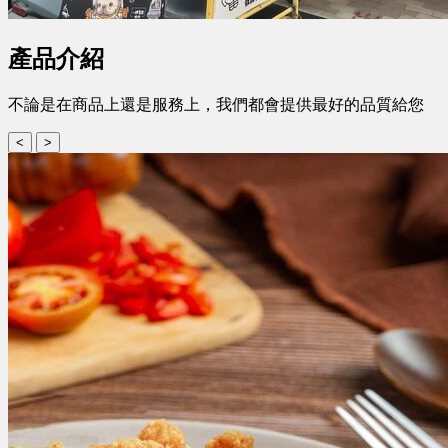
產品介紹
不論是在商品上還是服務上，我們都會提供最好的品質給您
<
>