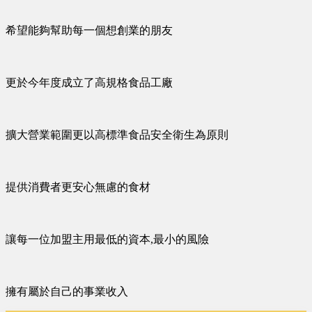
希望能夠幫助每一個想創業的朋友
更於今年度成立了高規格食品工廠
擴大營業範圍更以高標準食品安全衛生為原則
提供消費者更安心無慮的食材
讓每一位加盟主用最低的資本,最小的風險
擁有屬於自己的事業收入