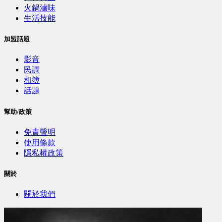
火鍋滷味
生活技能
加盟話題
影音
民調
相簿
話題
幫助/政策
免責聲明
使用條款
隱私權政策
關於
關於我們