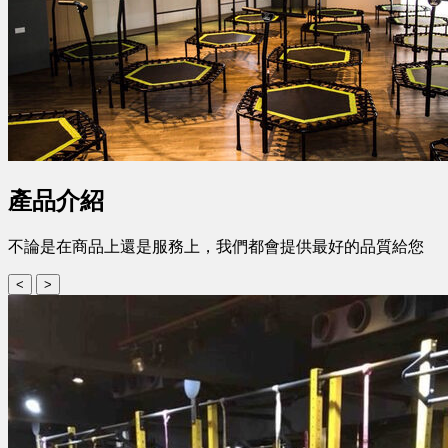
產品介紹
不論是在商品上還是服務上，我們都會提供最好的品質給您
<
>