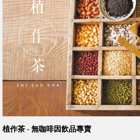
植作茶 - 無咖啡因飲品專賣