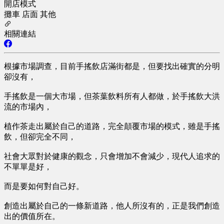
開店模式
攤車
店面
其他
相關連結
根據市場調查，目前手搖飲店滿街都是，但要找出確實的分明
卻沒有，
手搖飲是一個大市場，但茶葉飲料所有人都做，於手搖飲大洪
流的市場內，
植作茶走出屬於自己的道路，完全顛覆市場的模式，雖是手搖
飲，但卻完全不同，
社會大眾對於健康的觀念，只會增加不會減少，現代人追求的
不單單是好，
而是要如何對自己好。
創造出屬於自己的一條新道路，他人所沒有的，正是我們創造
出的價值所在。