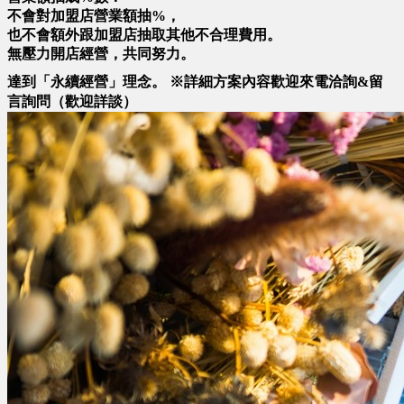
不會對加盟店營業額抽%，
也不會額外跟加盟店抽取其他不合理費用。
無壓力開店經營，共同努力。
達到「永續經營」理念。
※詳細方案內容歡迎來電洽詢&留
言詢問（歡迎詳談）