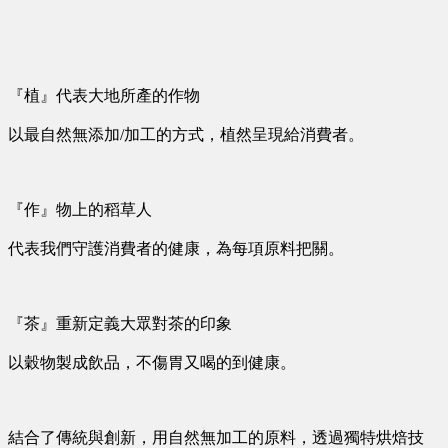
『植』代表大地所產的作物
以最自然無添加/加工的方式，植然呈現給消費者。
『作』物上的稻草人
代表我們守護消費者的健康，為每項原料把關。
『茶』重新定義大眾對茶的印象
以穀物製成飲品，不傷胃又喝的到健康。
結合了傳統與創新，用自然無加工的原料，透過獨特烘焙技