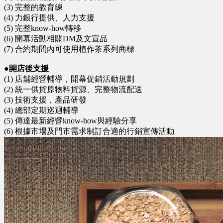
(3) 完整的教育練
(4) 力銀行提供、人力支援
(5) 完整know-how轉移
(6) 開幕活動相關DM及文宣品
(7) 合約期間內可使用植作茶系列商標
●開店後支援
(1) 店舖經營輔導，開幕促銷活動規劃
(2) 統一供貨原物料貨源、完整物流配送
(3) 技術支援，產品研發
(4) 總部定期巡迴輔導
(5) 傳達最新經營know-how與經驗分享
(6) 根據市場及門市需求制訂合適的行銷宣傳活動