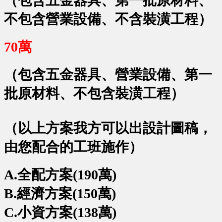
（包含五金器具、第一批原材料、
不包含營業設備、不含裝潢工程）
70萬
（包含五金器具、營業設備、第一
批原材料、不包含裝潢工程）
（以上方案我方可以出設計圖稿，
由您配合的工班施作）
A.全配方案(190萬)
B.經濟方案(150萬)
C.小資方案(138萬)