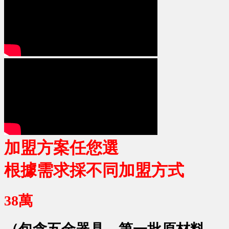
加盟方案任您選
根據需求採不同加盟方式
38萬