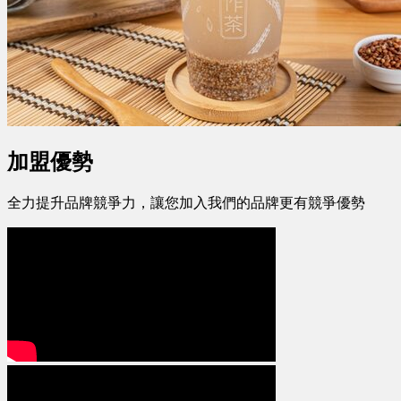
加盟優勢
全力提升品牌競爭力，讓您加入我們的品牌更有競爭優勢