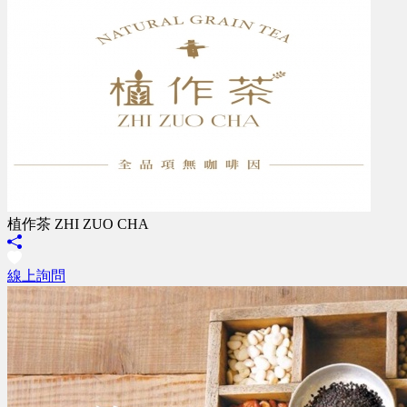
植作茶 ZHI ZUO CHA
線上詢問