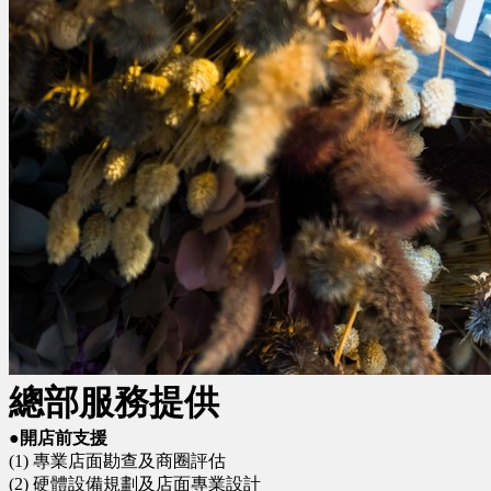
總部服務提供
●開店前支援
(1) 專業店面勘查及商圈評估
(2) 硬體設備規劃及店面專業設計