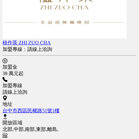
植作茶 ZHI ZUO CHA
加盟專線：
請線上洽詢
加盟金
38 萬元起
加盟專線
請線上洽詢
地址
台中市西區民權路51號1樓
開放區域
北部,中部,南部,東部,離島,