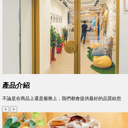
產品介紹
不論是在商品上還是服務上，我們都會提供最好的品質給您
<
>